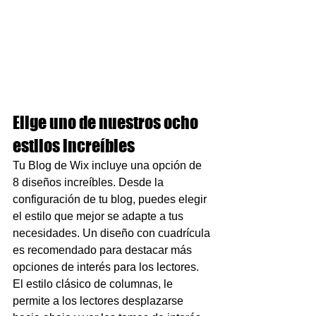
Elige uno de nuestros ocho 
estilos increíbles
Tu Blog de Wix incluye una opción de 
8 diseños increíbles. Desde la 
configuración de tu blog, puedes elegir 
el estilo que mejor se adapte a tus 
necesidades. Un diseño con cuadrícula 
es recomendado para destacar más 
opciones de interés para los lectores. 
El estilo clásico de columnas, le 
permite a los lectores desplazarse 