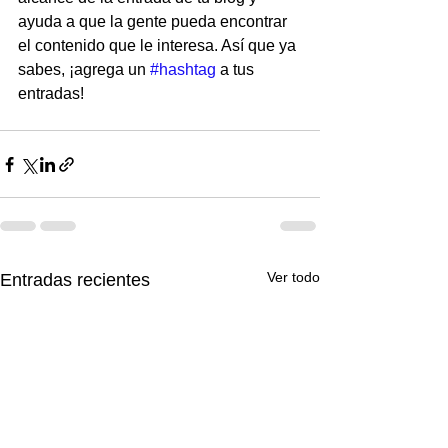
ayuda a que la gente pueda encontrar 
el contenido que le interesa. Así que ya 
sabes, ¡agrega un 
#hashtag
 a tus 
entradas! 
Ver todo
Entradas recientes